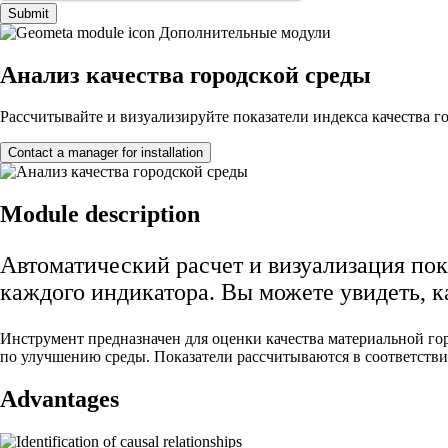
Submit
Дополнительные модули
Анализ качества городской среды
Рассчитывайте и визуализируйте показатели индекса качества го
Contact a manager for installation
Module description
Автоматический расчет и визуализация пок
каждого индикатора. Вы можете увидеть, к
Инструмент предназначен для оценки качества материальной го
по улучшению среды. Показатели рассчитываются в соответстви
Advantages