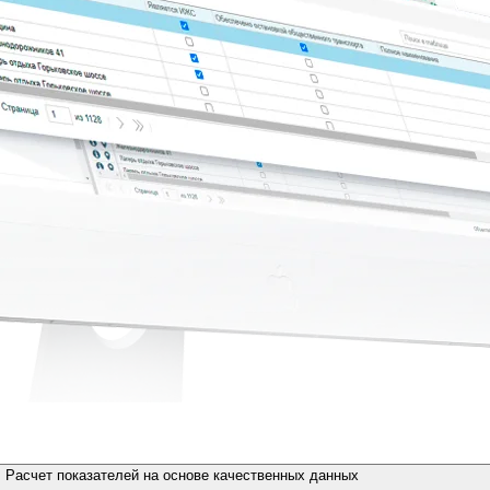
Расчет показателей на основе качественных данных