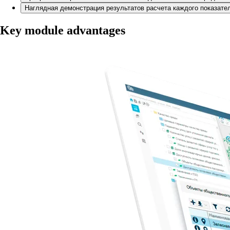
Наглядная демонстрация результатов расчета каждого показате
Key module advantages