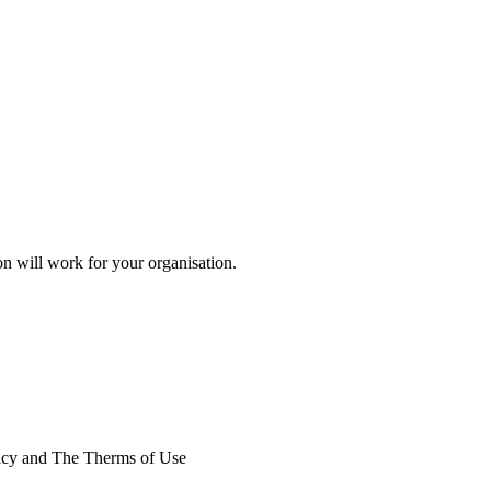
on will work for your organisation.
licy and The Therms of Use